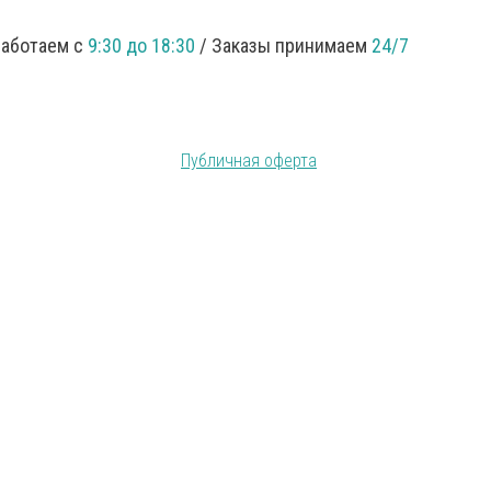
Работаем с
9:30 до 18:30
/ Заказы принимаем
24/7
Публичная оферта