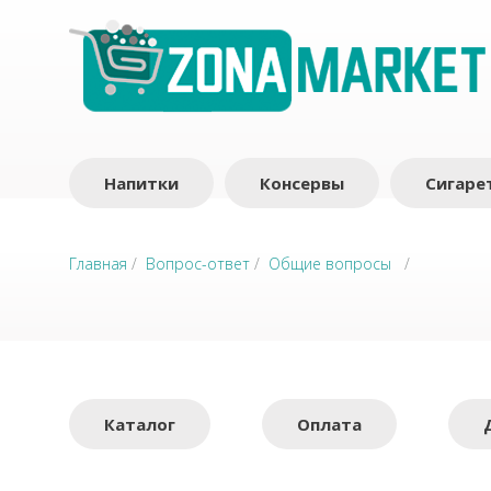
Напитки
Консервы
Сигаре
Главная
/
Вопрос-ответ
/
Общие вопросы
/
Каталог
Оплата