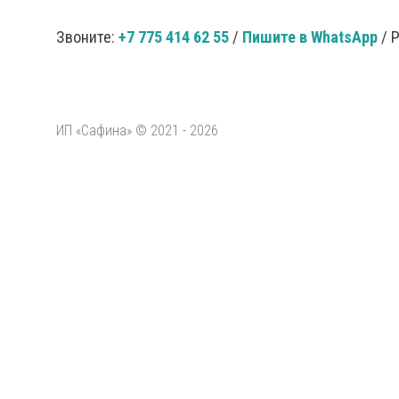
Звоните:
+7 775 414 62 55
/
Пишите в WhatsApp
/ 
ИП «Сафина» © 2021 - 2026