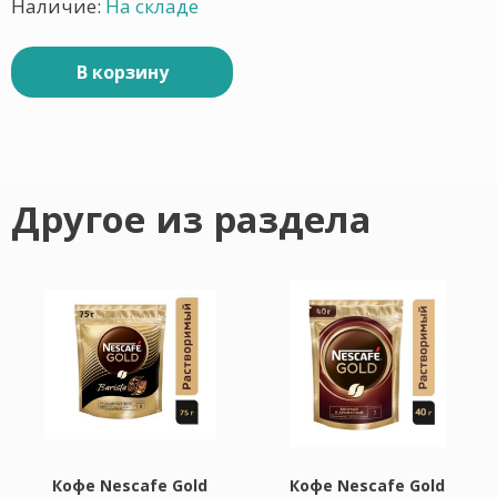
Наличие:
На складе
В корзину
Другое из раздела
Кофе Nescafe Gold
Кофе Nescafe Gold