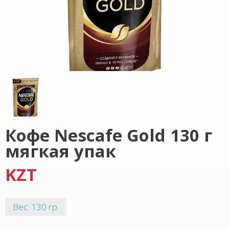
Кофе Nescafe Gold 130 г
мягкая упак
KZT
Вес: 130 гр.