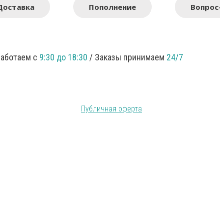
Доставка
Пополнение
Вопрос
Работаем с
9:30 до 18:30
/ Заказы принимаем
24/7
Публичная оферта