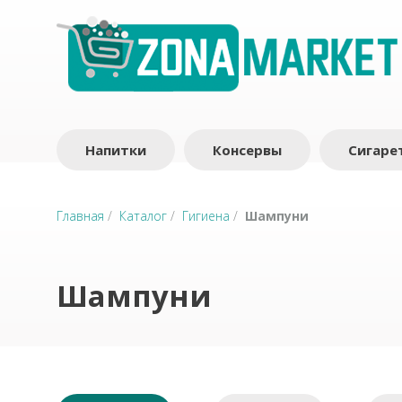
Напитки
Консервы
Сигаре
Главная
/
Каталог
/
Гигиена
/
Шампуни
Шампуни