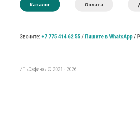
Каталог
Оплата
Звоните:
+7 775 414 62 55
/
Пишите в WhatsApp
/ 
ИП «Сафина» © 2021 - 2026