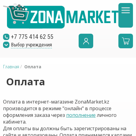
+7 775 414 62 55
Выбор учреждения
Главная
/
Оплата
Оплата
Оплата в интернет-магазине ZonaMarket.kz
производится в режиме "онлайн" в процессе
оформления заказа через
пополнение
личного
кабинета.
Для оплаты вы должны быть зарегистрированы на
сайте и авторизованы. Оплата принимается картами