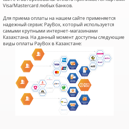
Visa/Mastercard любых банков.
Для приема оплаты на нашем сайте применяется
надежный сервис PayBox, который используется
самыми крупными интернет-магазинами
Казахстана. На данный момент доступны следующие
виды оплаты PayBox в Казахстане: