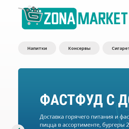
Напитки
Консервы
Сигаре