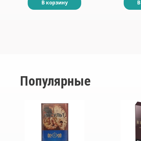
В корзину
В
Популярные