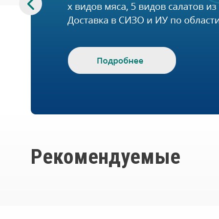
Рекомендуемые