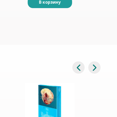
В корзину