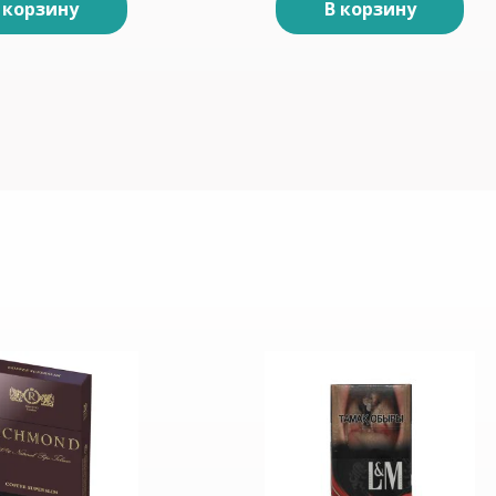
 корзину
В корзину