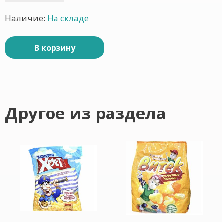
Наличие:
На складе
В корзину
Другое из раздела