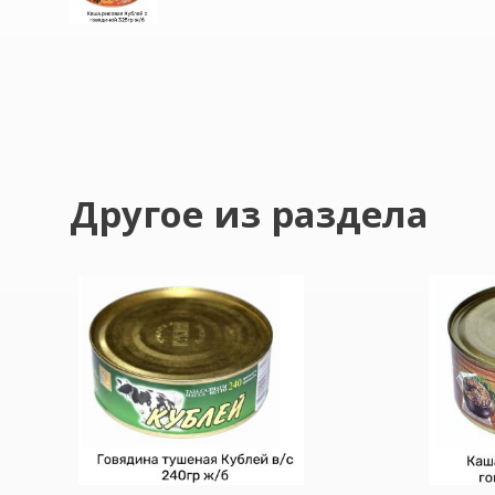
Другое из раздела