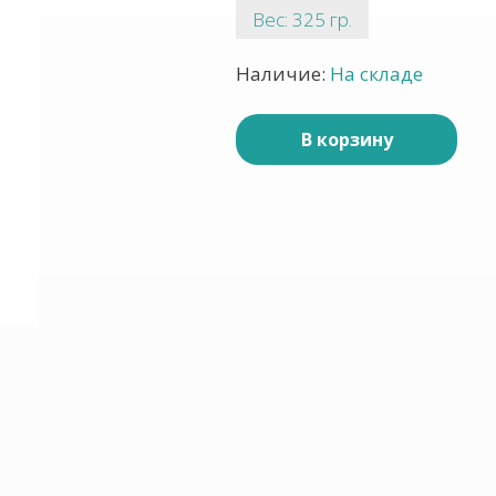
Вес: 325 гр.
Наличие:
На складе
В корзину