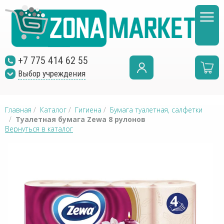
+7 775 414 62 55
Выбор учреждения
Главная
/
Каталог
/
Гигиена
/
Бумага туалетная, салфетки
/
Туалетная бумага Zewa 8 рулонов
Вернуться в каталог