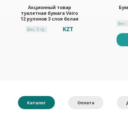
Акционный товар
Бум
туалетная бумага Veiro
12 рулонов 3 слоя белая
Вес: 
KZT
Вес: 0 гр.
Каталог
Оплата