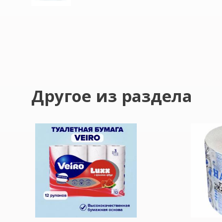
Другое из раздела