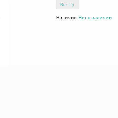
Вес: гр.
Наличие:
Нет в наличии