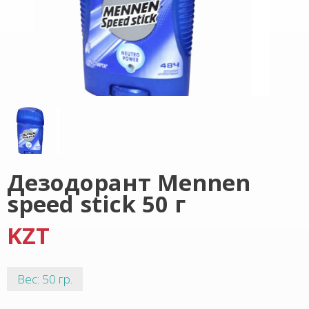
Дезодорант Mennen
speed stick 50 г
KZT
Вес: 50 гр.