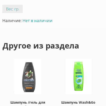
Вес: гр.
Наличие:
Нет в наличии
Другое из раздела
Шампунь /гель для
Шампунь Wash&Go