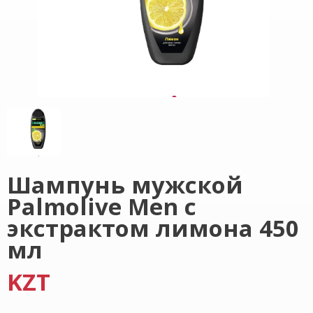
Шампунь мужской
Palmolive Men с
экстрактом лимона 450
мл
KZT