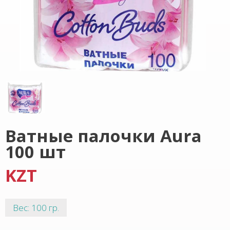
Ватные палочки Aura
100 шт
KZT
Вес: 100 гр.