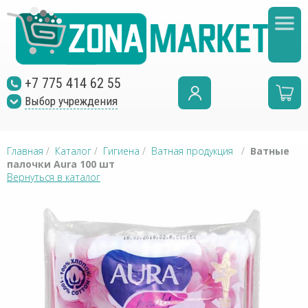
+7 775 414 62 55
Выбор учреждения
Главная
/
Каталог
/
Гигиена
/
Ватная продукция
/
Ватные
палочки Aura 100 шт
Вернуться в каталог