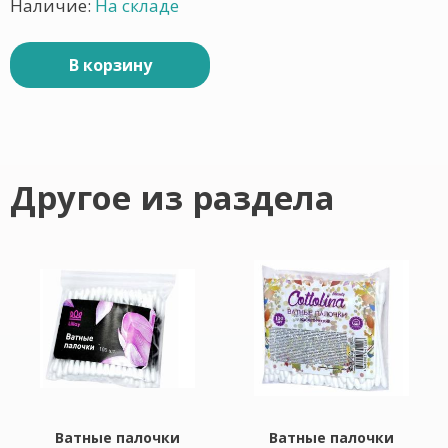
Наличие:
На складе
В корзину
Другое из раздела
Ватные палочки
Ватные палочки