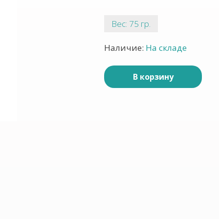
Вес: 75 гр.
Наличие:
На складе
В корзину