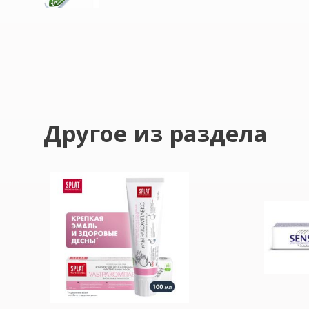
Другое из раздела