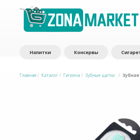
Напитки
Консервы
Сигаре
Главная
/
Каталог
/
Гигиена
/
Зубные щетки
/
Зубная 