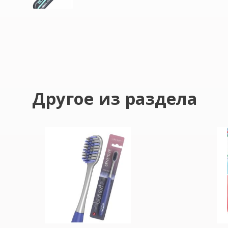
Другое из раздела