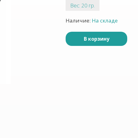
Вес: 20 гр.
Наличие:
На складе
В корзину