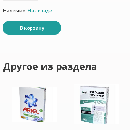
Наличие:
На складе
В корзину
Другое из раздела