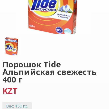
Порошок Tide
Альпийская свежесть
400 г
KZT
Вес: 450 гр.