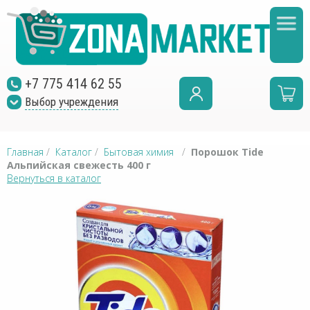
+7 775 414 62 55
Выбор учреждения
Главная
/
Каталог
/
Бытовая химия
/
Порошок Tide
Альпийская свежесть 400 г
Вернуться в каталог