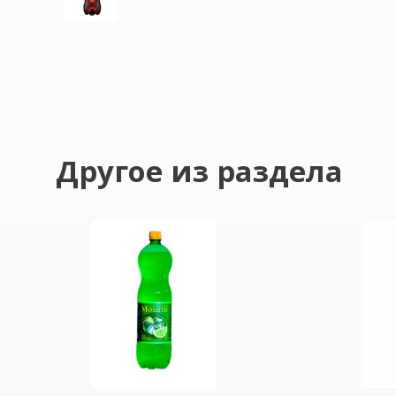
Другое из раздела