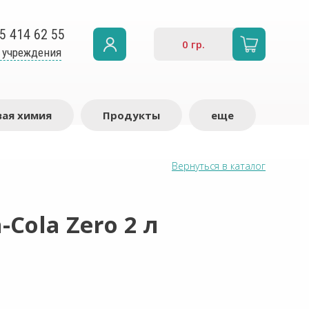
5 414 62 55
0
гр.
 учреждения
ая химия
Продукты
еще
Вернуться в каталог
Cola Zero 2 л