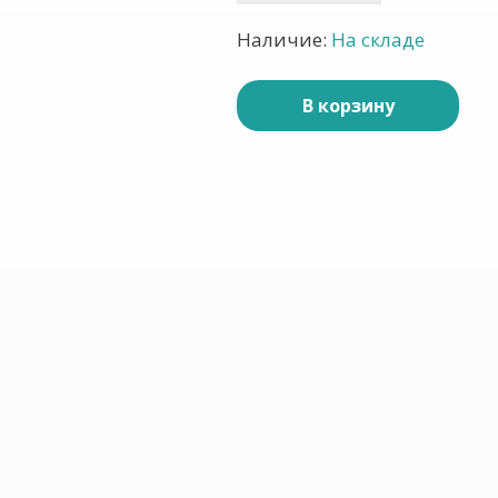
Наличие:
На складе
В корзину