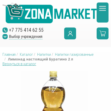
+7 775 414 62 55
Выбор учреждения
Главная
/
Каталог
/
Напитки
/
Напитки газированные
/
Лимонад настоящий Буратино 2 л
Вернуться в каталог