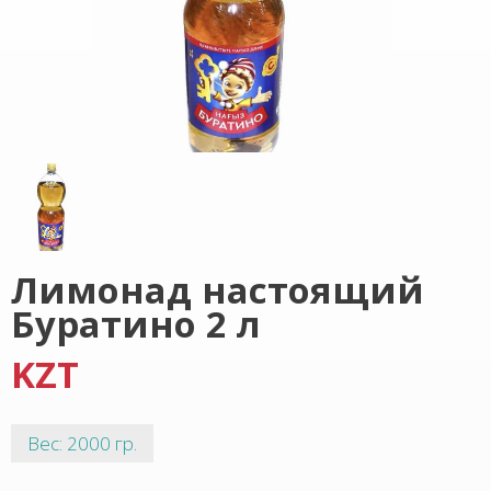
Лимонад настоящий
Буратино 2 л
KZT
Вес: 2000 гр.