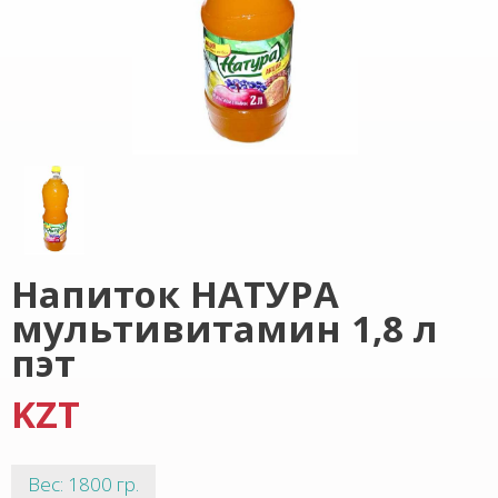
Напиток НАТУРА
мультивитамин 1,8 л
пэт
KZT
Вес: 1800 гр.