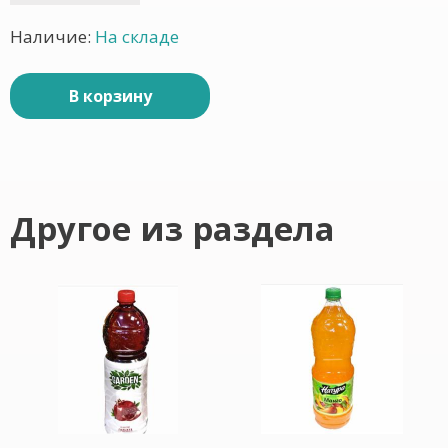
Наличие:
На складе
В корзину
Другое из раздела