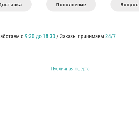
Доставка
Пополнение
Вопрос
Работаем с
9:30 до 18:30
/ Заказы принимаем
24/7
Публичная оферта