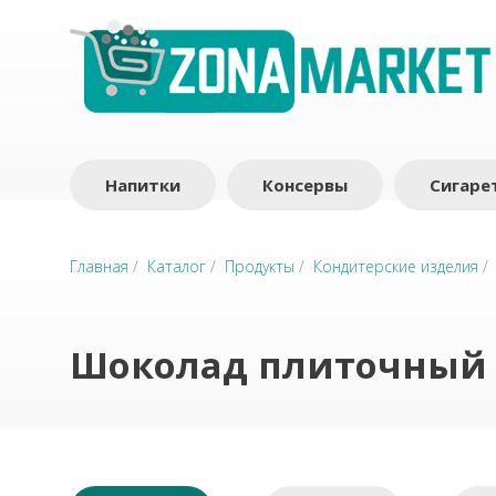
Напитки
Консервы
Сигаре
Главная
/
Каталог
/
Продукты
/
Кондитерские изделия
Шоколад плиточный