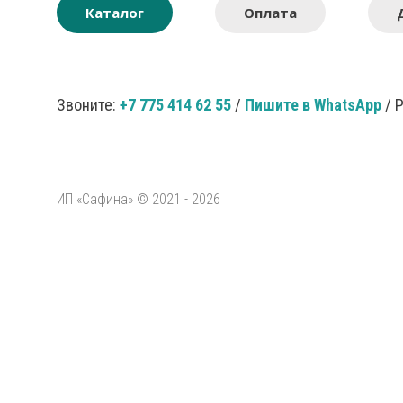
Каталог
Оплата
Звоните:
+7 775 414 62 55
/
Пишите в WhatsApp
/ 
ИП «Сафина» © 2021 - 2026