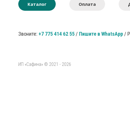
Каталог
Оплата
Звоните:
+7 775 414 62 55
/
Пишите в WhatsApp
/ 
ИП «Сафина» © 2021 - 2026