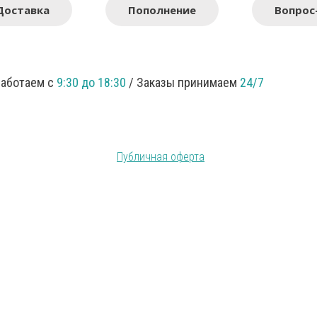
Доставка
Пополнение
Вопрос
Работаем с
9:30 до 18:30
/ Заказы принимаем
24/7
Публичная оферта