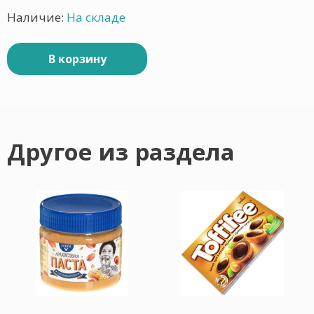
Наличие:
На складе
В корзину
Другое из раздела