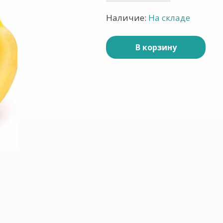
Наличие:
На складе
В корзину