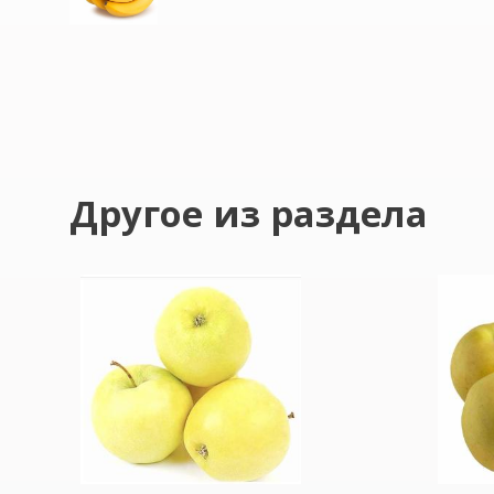
Другое из раздела