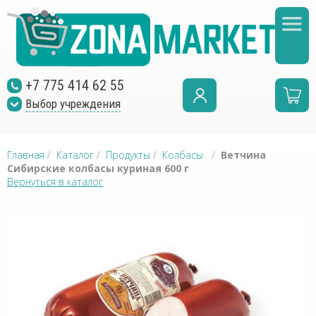
+7 775 414 62 55
Выбор учреждения
Главная
/
Каталог
/
Продукты
/
Колбасы
/
Ветчина
Сибирские колбасы куриная 600 г
Вернуться в каталог