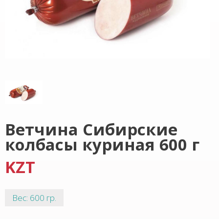
Ветчина Сибирские
колбасы куриная 600 г
KZT
Вес: 600 гр.