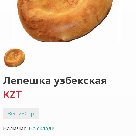
Лепешка узбекская
KZT
Вес: 250 гр.
Наличие:
На складе