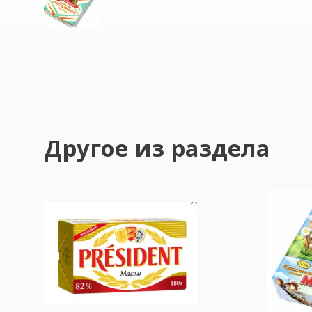
Другое из раздела