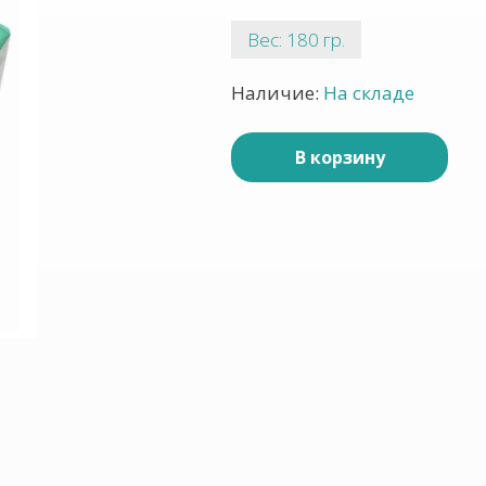
Вес: 180 гр.
Наличие:
На складе
В корзину