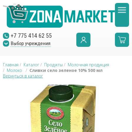
+7 775 414 62 55
Выбор учреждения
Главная
/
Каталог
/
Продукты
/
Молочная продукция
/
Молоко
/
Сливки село зеленое 10% 500 мл
Вернуться в каталог