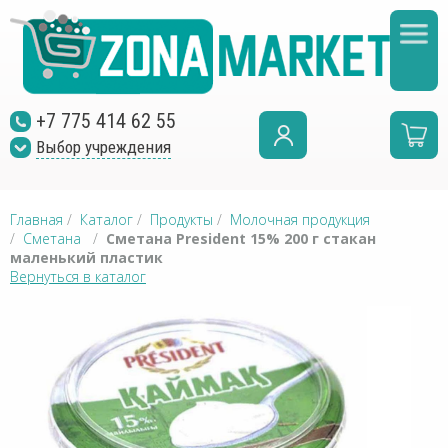
+7 775 414 62 55
Выбор учреждения
Главная
/
Каталог
/
Продукты
/
Молочная продукция
/
Сметана
/
Сметана President 15% 200 г стакан
маленький пластик
Вернуться в каталог