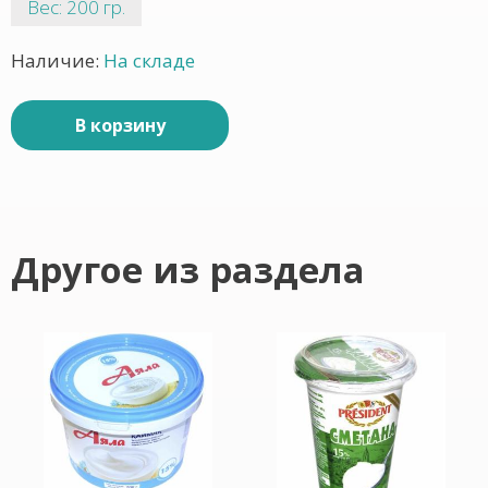
Вес: 200 гр.
Наличие:
На складе
В корзину
Другое из раздела