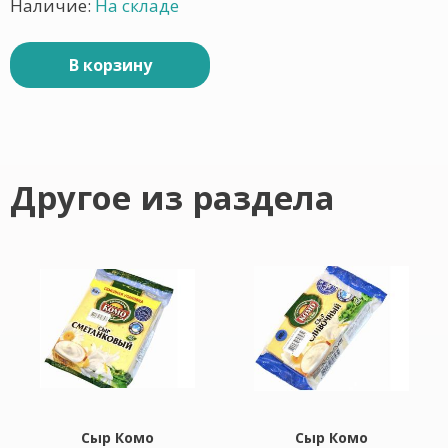
Наличие:
На складе
В корзину
Другое из раздела
Сыр Комо
Сыр Комо