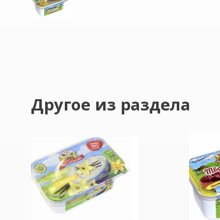
Другое из раздела