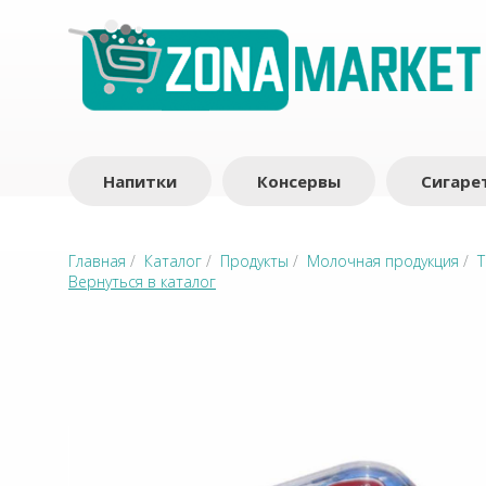
Напитки
Консервы
Сигаре
Главная
/
Каталог
/
Продукты
/
Молочная продукция
/
Т
Вернуться в каталог