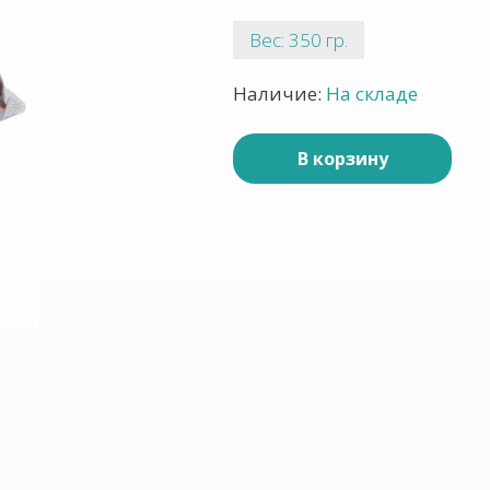
Вес: 350 гр.
Наличие:
На складе
В корзину