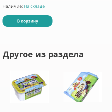
Наличие:
На складе
В корзину
Другое из раздела