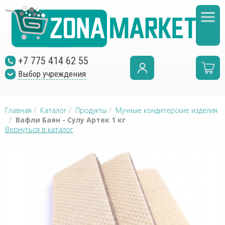
+7 775 414 62 55
Выбор учреждения
Главная
/
Каталог
/
Продукты
/
Мучные кондитерские изделия
/
Вафли Баян - Сулу Артек 1 кг
Вернуться в каталог