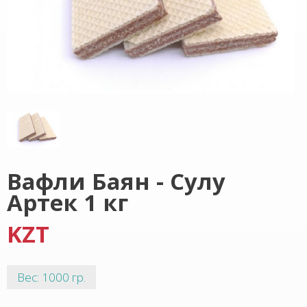
Вафли Баян - Сулу
Артек 1 кг
KZT
Вес: 1000 гр.