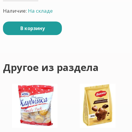
Наличие:
На складе
В корзину
Другое из раздела