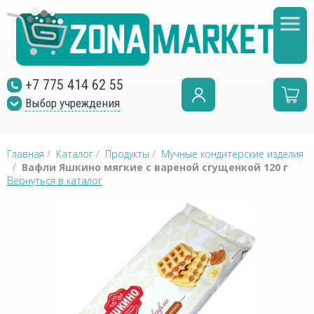
+7 775 414 62 55
Выбор учреждения
Главная
/
Каталог
/
Продукты
/
Мучные кондитерские изделия
/
Вафли Яшкино мягкие с вареной сгущенкой 120 г
Вернуться в каталог