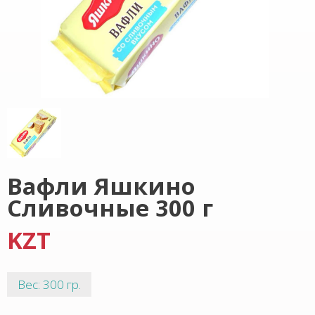
Вафли Яшкино
Сливочные 300 г
KZT
Вес: 300 гр.