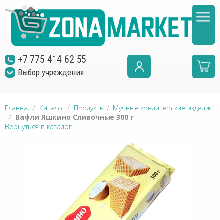
+7 775 414 62 55
Выбор учреждения
Главная
/
Каталог
/
Продукты
/
Мучные кондитерские изделия
/
Вафли Яшкино Сливочные 300 г
Вернуться в каталог