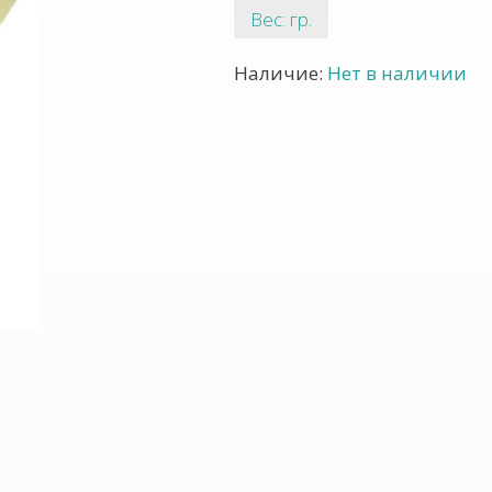
Вес: гр.
Наличие:
Нет в наличии