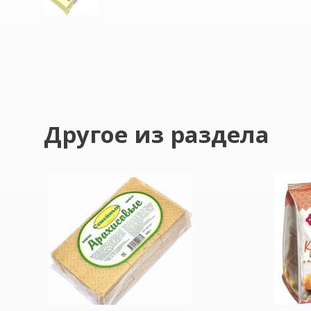
Другое из раздела