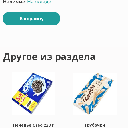
Наличие:
На складе
В корзину
Другое из раздела
Печенье Oreo 228 г
Трубочки