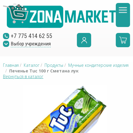
+7 775 414 62 55
Выбор учреждения
Главная
/
Каталог
/
Продукты
/
Мучные кондитерские изделия
/
Печенье Tuc 100 г Сметана лук
Вернуться в каталог