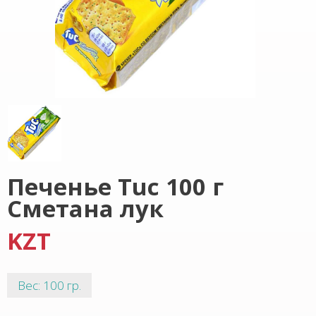
Печенье Tuc 100 г
Сметана лук
KZT
Вес: 100 гр.