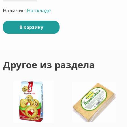
Наличие:
На складе
В корзину
Другое из раздела