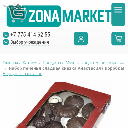
+7 775 414 62 55
Выбор учреждения
Главная
/
Каталог
/
Продукты
/
Мучные кондитерские изделия
/
Набор печенья сладкая сказка Анастасия ( коробка)
Вернуться в каталог