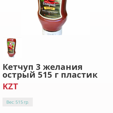
Кетчуп 3 желания
острый 515 г пластик
KZT
Вес: 515 гр.