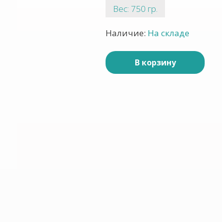
Вес: 750 гр.
Наличие:
На складе
В корзину