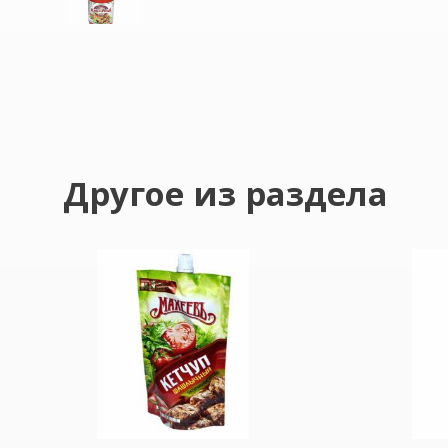
Другое из раздела