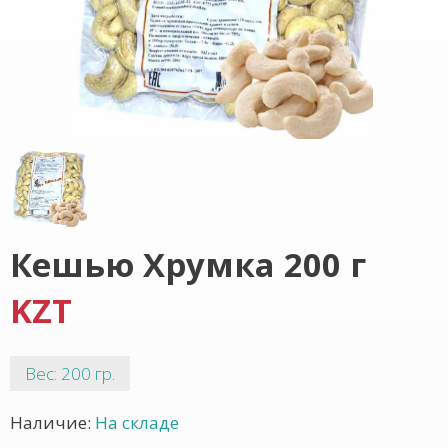
Кешью Хрумка 200 г
KZT
Вес: 200 гр.
Наличие:
На складе