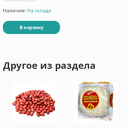
Наличие:
На складе
В корзину
Другое из раздела