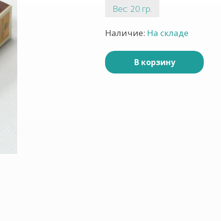
Вес: 20 гр.
Наличие:
На складе
В корзину