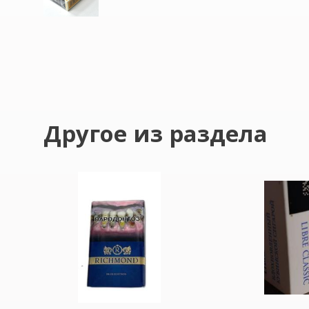
Другое из раздела