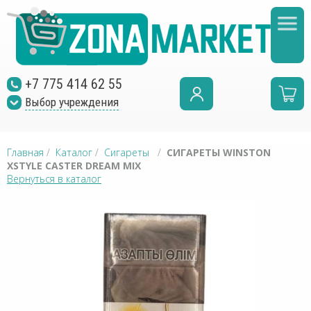
+7 775 414 62 55
Выбор учреждения
Главная
/
Каталог
/
Сигареты
/
СИГАРЕТЫ WINSTON
XSTYLE CASTER DREAM MIX
Вернуться в каталог