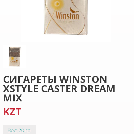
СИГАРЕТЫ WINSTON
XSTYLE CASTER DREAM
MIX
KZT
Вес: 20 гр.