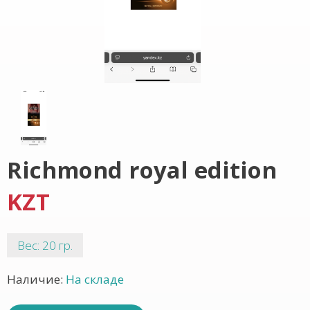
Richmond royal edition
KZT
Вес: 20 гр.
Наличие:
На складе