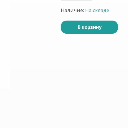
Наличие:
На складе
В корзину