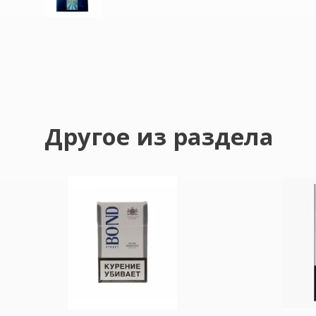
Другое из раздела