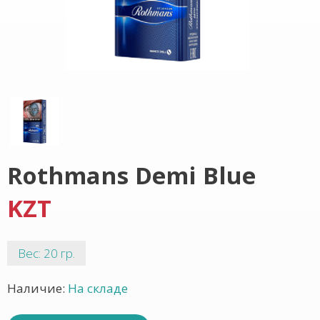
Rothmans Demi Blue
KZT
Вес: 20 гр.
Наличие:
На складе