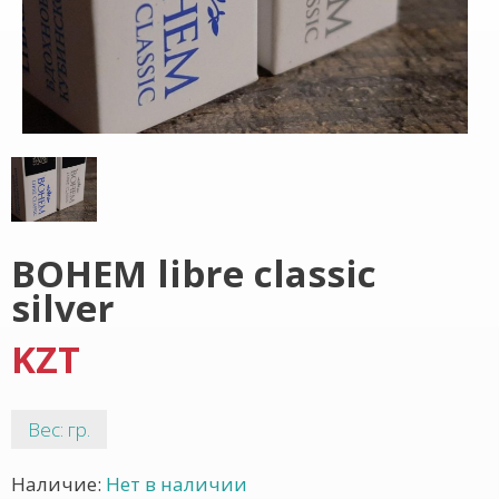
BOHEM libre classic
silver
KZT
Вес: гр.
Наличие:
Нет в наличии