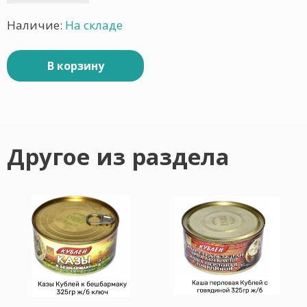
Наличие:
На складе
В корзину
Другое из раздела