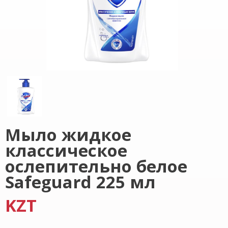
Мыло жидкое
классическое
ослепительно белое
Safeguard 225 мл
KZT