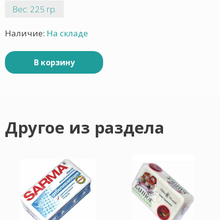
Вес: 225 гр.
Наличие:
На складе
В корзину
Другое из раздела